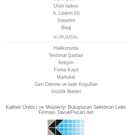
Ürün İadesi
A. Listem (
0
)
Sepetim
Blog
KURUMSAL
Hakkımızda
Teslimat Şartları
İletişim
Firma Kayıt
Markalar
Geri Ödeme ve İade Koşulları
Gizlilik İlkeleri
Kaliteli Üretici ve Müşteriyi Buluşturan Sektörün Lider
Firması TavukPazari.net