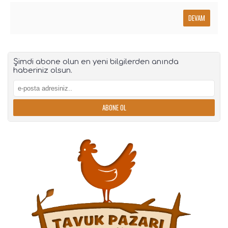
DEVAM
Şimdi abone olun en yeni bilgilerden anında
haberiniz olsun.
ABONE OL