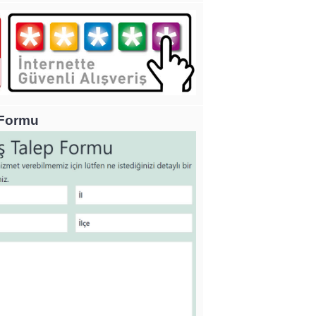
 Formu