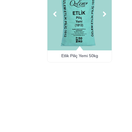
Etlik Piliç Yemi 50kg